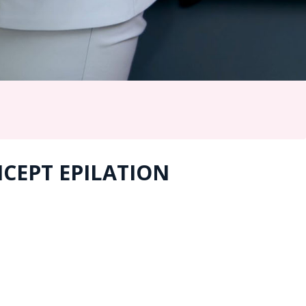
NCEPT EPILATION