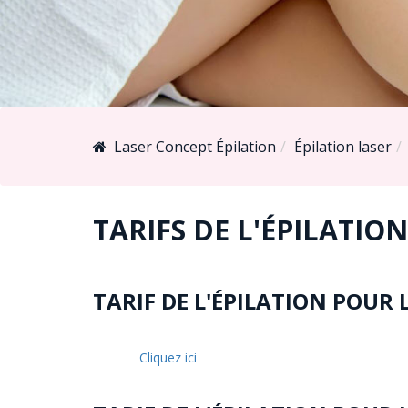
Laser Concept Épilation
Épilation laser
TARIFS DE L'ÉPILATIO
TARIF DE L'ÉPILATION POUR 
Cliquez ici